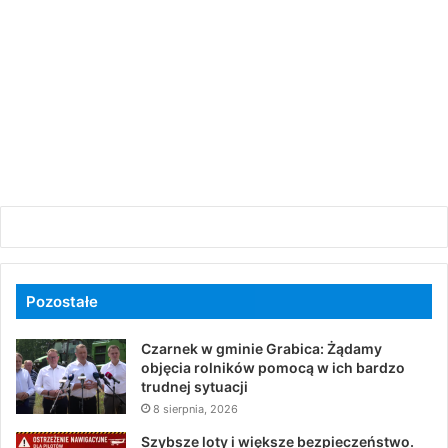
Pozostałe
Czarnek w gminie Grabica: Żądamy
objęcia rolników pomocą w ich bardzo
trudnej sytuacji
8 sierpnia, 2026
Szybsze loty i większe bezpieczeństwo.