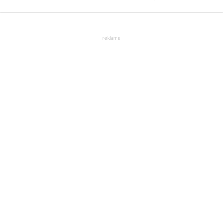
reklama