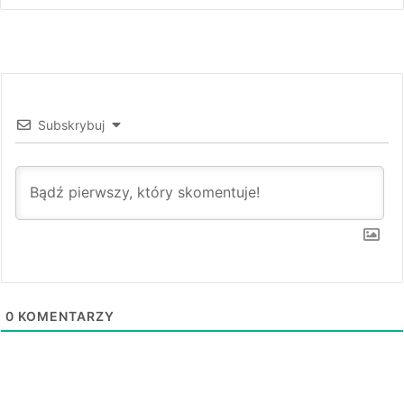
Subskrybuj
0
KOMENTARZY