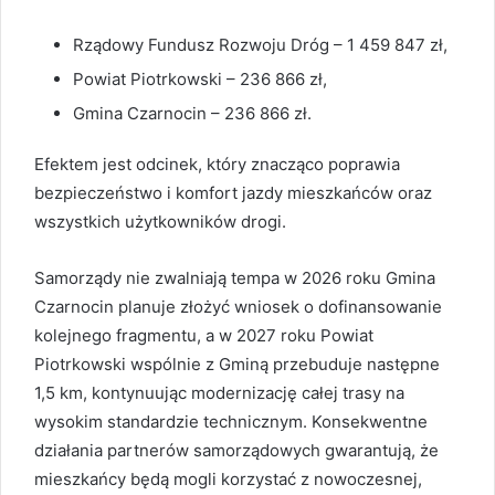
Rządowy Fundusz Rozwoju Dróg – 1 459 847 zł,
Powiat Piotrkowski – 236 866 zł,
Gmina Czarnocin – 236 866 zł.
Efektem jest odcinek, który znacząco poprawia
bezpieczeństwo i komfort jazdy mieszkańców oraz
wszystkich użytkowników drogi.
Samorządy nie zwalniają tempa w 2026 roku Gmina
Czarnocin planuje złożyć wniosek o dofinansowanie
kolejnego fragmentu, a w 2027 roku Powiat
Piotrkowski wspólnie z Gminą przebuduje następne
1,5 km, kontynuując modernizację całej trasy na
wysokim standardzie technicznym. Konsekwentne
działania partnerów samorządowych gwarantują, że
mieszkańcy będą mogli korzystać z nowoczesnej,