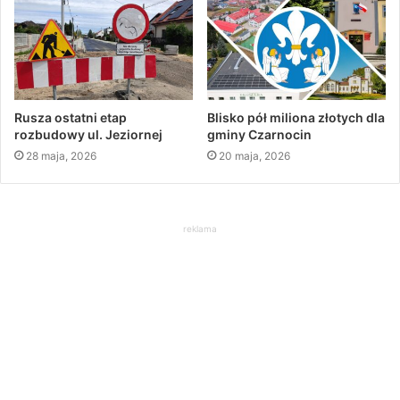
Rusza ostatni etap
Blisko pół miliona złotych dla
rozbudowy ul. Jeziornej
gminy Czarnocin
28 maja, 2026
20 maja, 2026
reklama