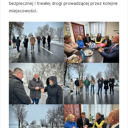
bezpiecznej i trwałej drogi prowadzącej przez kolejne
miejscowości.