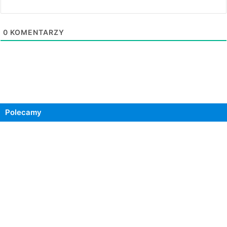
0
KOMENTARZY
Polecamy