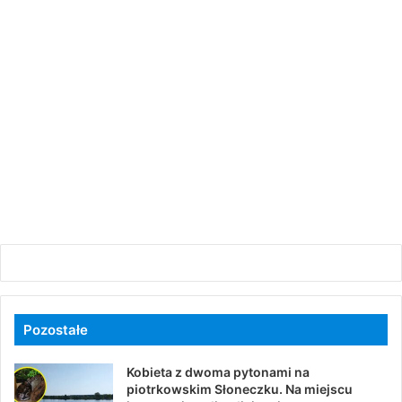
Pozostałe
Kobieta z dwoma pytonami na
piotrkowskim Słoneczku. Na miejscu