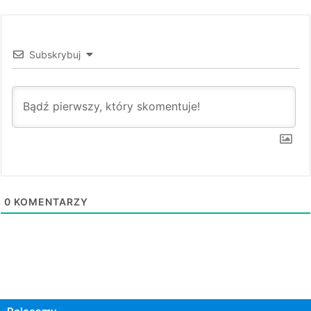
Subskrybuj
0
KOMENTARZY