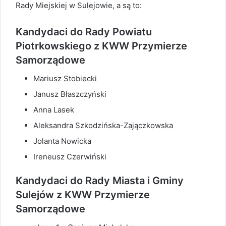
Rady Miejskiej w Sulejowie, a są to:
Kandydaci do Rady Powiatu
Piotrkowskiego z KWW Przymierze
Samorządowe
Mariusz Stobiecki
Janusz Błaszczyński
Anna Lasek
Aleksandra Szkodzińska-Zajączkowska
Jolanta Nowicka
Ireneusz Czerwiński
Kandydaci do Rady Miasta i Gminy
Sulejów z KWW Przymierze
Samorządowe