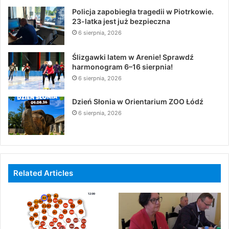
Policja zapobiegła tragedii w Piotrkowie.
23-latka jest już bezpieczna
6 sierpnia, 2026
Ślizgawki latem w Arenie! Sprawdź
harmonogram 6–16 sierpnia!
6 sierpnia, 2026
Dzień Słonia w Orientarium ZOO Łódź
6 sierpnia, 2026
Related Articles