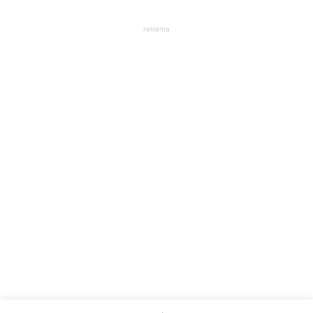
reklama