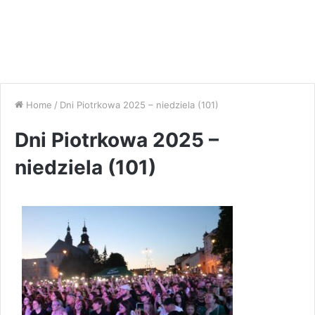
Home
/
Dni Piotrkowa 2025 – niedziela (101)
Dni Piotrkowa 2025 –
niedziela (101)