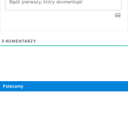
0
KOMENTARZY
Polecamy