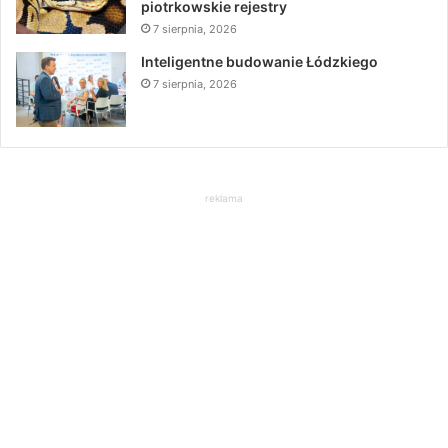
piotrkowskie rejestry
7 sierpnia, 2026
Inteligentne budowanie Łódzkiego
7 sierpnia, 2026
reklama