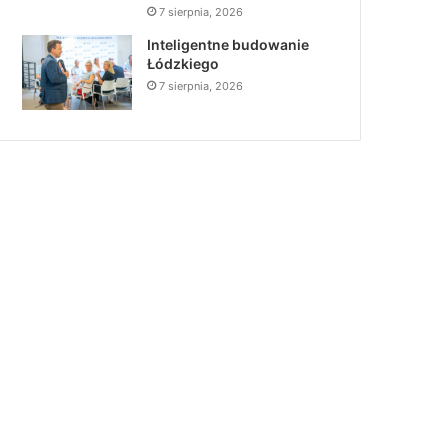
7 sierpnia, 2026
Inteligentne budowanie
Łódzkiego
7 sierpnia, 2026