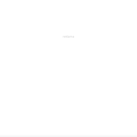
reklama