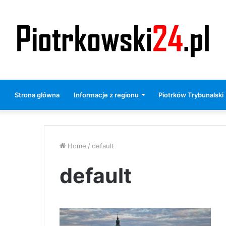
Strona główna
Informacje z regionu
Piotrków Trybunalski
Home
/
default
default