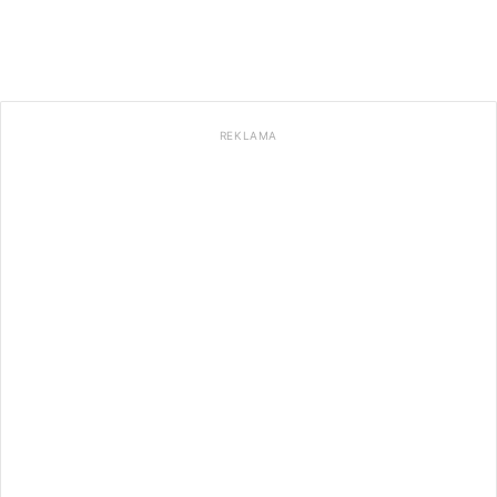
REKLAMA