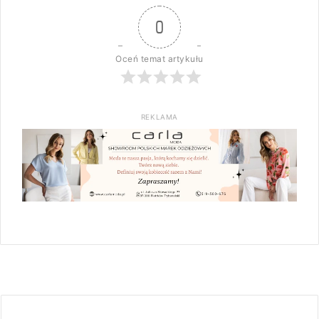
0
Oceń temat artykułu
REKLAMA