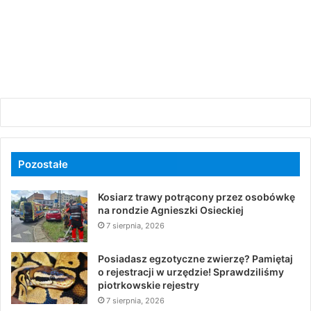
Pozostałe
Kosiarz trawy potrącony przez osobówkę
na rondzie Agnieszki Osieckiej
7 sierpnia, 2026
Posiadasz egzotyczne zwierzę? Pamiętaj
o rejestracji w urzędzie! Sprawdziliśmy
piotrkowskie rejestry
7 sierpnia, 2026