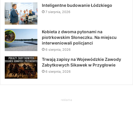
Inteligentne budowanie Łódzkiego
7 sierpnia, 2026
Kobieta z dwoma pytonami na
piotrkowskim Słoneczku. Na miejscu
interweniowali policjanci
6 sierpnia, 2026
Trwają zapisy na Wojewódzkie Zawody
Zabytkowych Sikawek w Przygłowie
6 sierpnia, 2026
reklama