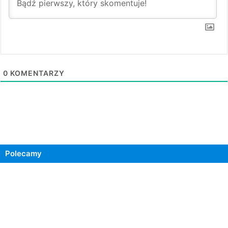
0
KOMENTARZY
Polecamy