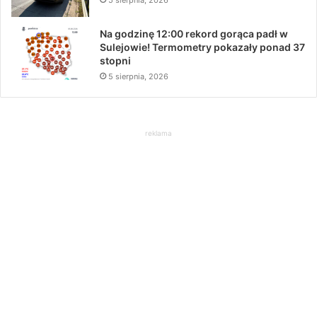
Na godzinę 12:00 rekord gorąca padł w
Sulejowie! Termometry pokazały ponad 37
stopni
5 sierpnia, 2026
reklama