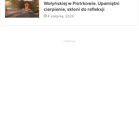
Wołyńskiej w Piotrkowie. Upamiętni
cierpienie, skłoni do refleksji
4 sierpnia, 2026
reklama