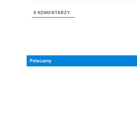
0
KOMENTARZY
Polecamy