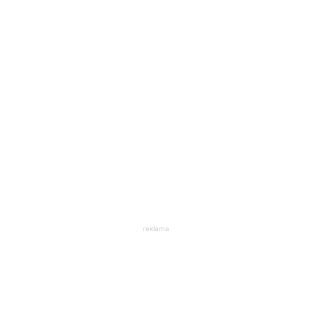
reklama