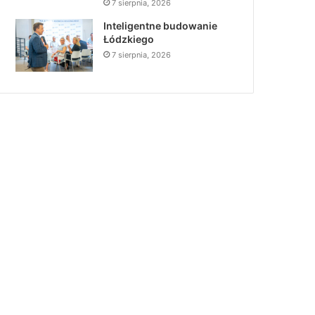
7 sierpnia, 2026
Inteligentne budowanie
Łódzkiego
7 sierpnia, 2026