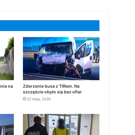
nia na
Zderzenie busa z TIRem. Na
szczęście obyło się bez ofiar
22 maja, 2026