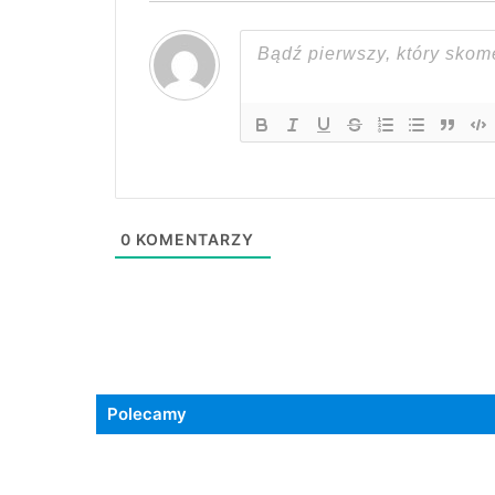
0
KOMENTARZY
Polecamy