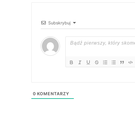
Subskrybuj
0
KOMENTARZY