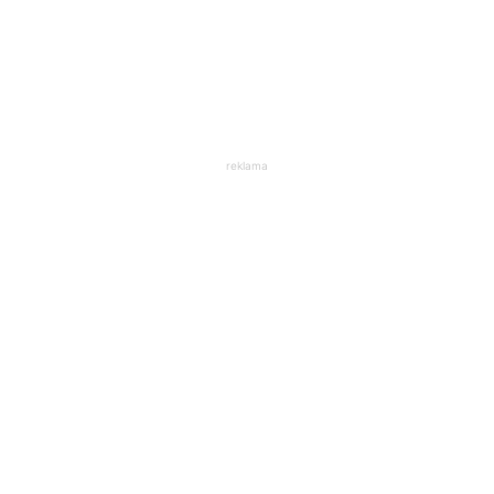
reklama