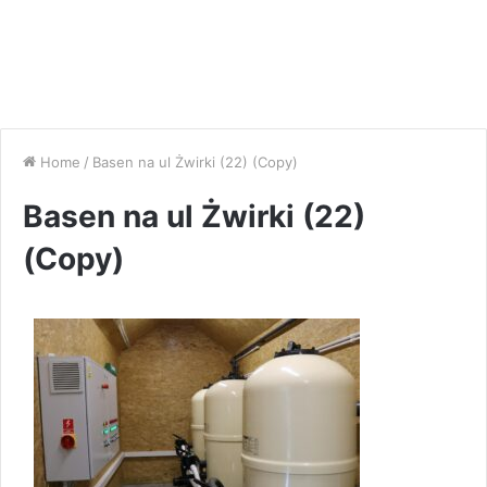
Home
/
Basen na ul Żwirki (22) (Copy)
Basen na ul Żwirki (22)
(Copy)