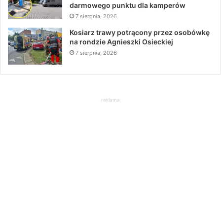
darmowego punktu dla kamperów
7 sierpnia, 2026
Kosiarz trawy potrącony przez osobówkę
na rondzie Agnieszki Osieckiej
7 sierpnia, 2026
reklama