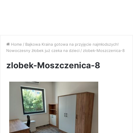
Home
/
Bajkowa Kraina gotowa na przyjęcie najmłodszych!
Nowoczesny żłobek już czeka na dzieci
/
zlobek-Moszczenica-8
zlobek-Moszczenica-8