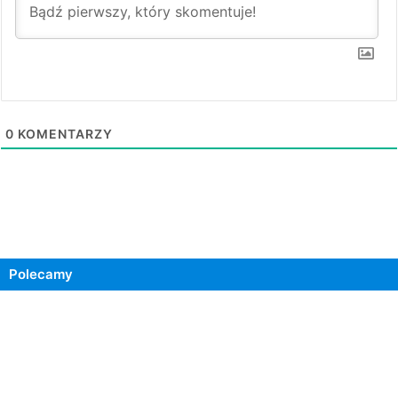
0
KOMENTARZY
Polecamy