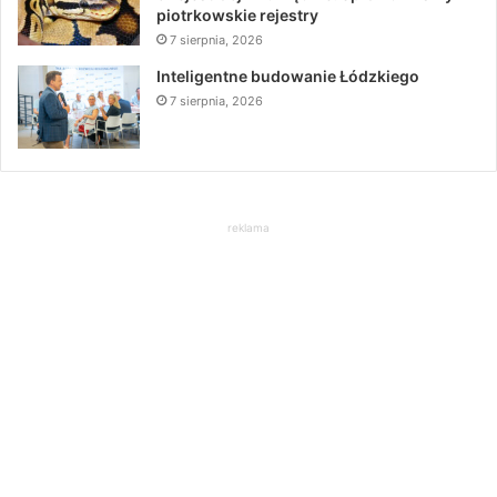
piotrkowskie rejestry
7 sierpnia, 2026
Inteligentne budowanie Łódzkiego
7 sierpnia, 2026
reklama