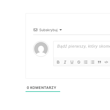
Subskrybuj
0
KOMENTARZY