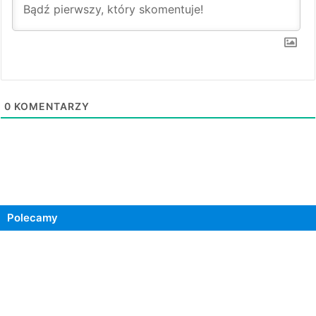
0
KOMENTARZY
Polecamy