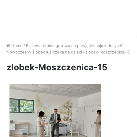
Home
/
Bajkowa Kraina gotowa na przyjęcie najmłodszych!
Nowoczesny żłobek już czeka na dzieci
/
zlobek-Moszczenica-15
zlobek-Moszczenica-15