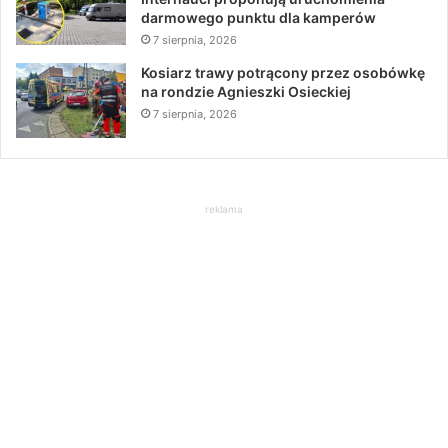
darmowego punktu dla kamperów
7 sierpnia, 2026
Kosiarz trawy potrącony przez osobówkę
na rondzie Agnieszki Osieckiej
7 sierpnia, 2026
reklama