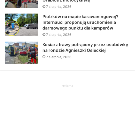
7 sierpnia, 2026
Piotrków na mapie karawaningowej?
Internauci proponują uruchomienia
darmowego punktu dla kamperów
7 sierpnia, 2026
Kosiarz trawy potrącony przez osobówkę
na rondzie Agnieszki Osieckiej
7 sierpnia, 2026
reklama