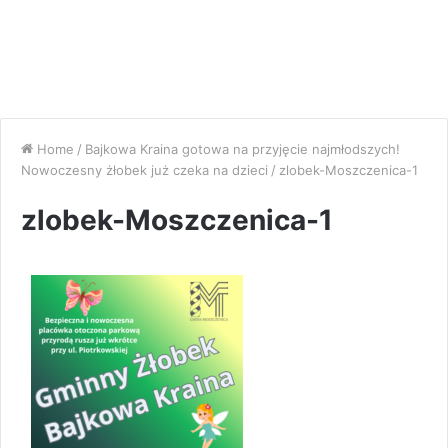
Home
/
Bajkowa Kraina gotowa na przyjęcie najmłodszych!
Nowoczesny żłobek już czeka na dzieci
/
zlobek-Moszczenica-1
zlobek-Moszczenica-1