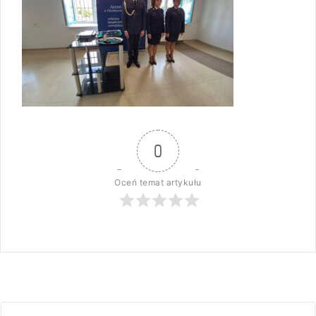
0
Oceń temat artykułu