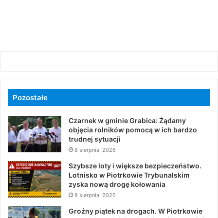
Pozostałe
Czarnek w gminie Grabica: Żądamy
objęcia rolników pomocą w ich bardzo
trudnej sytuacji
8 sierpnia, 2026
Szybsze loty i większe bezpieczeństwo.
Lotnisko w Piotrkowie Trybunalskim
zyska nową drogę kołowania
8 sierpnia, 2026
Groźny piątek na drogach. W Piotrkowie