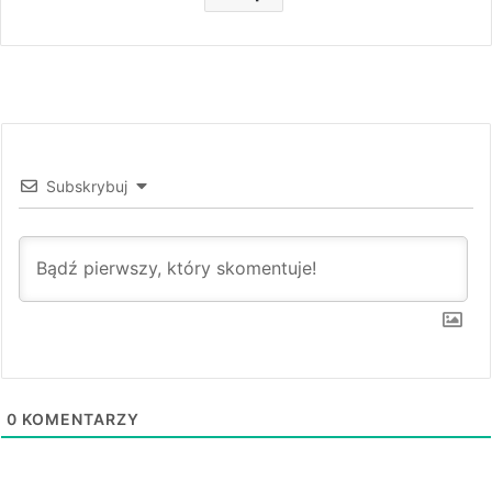
Subskrybuj
0
KOMENTARZY