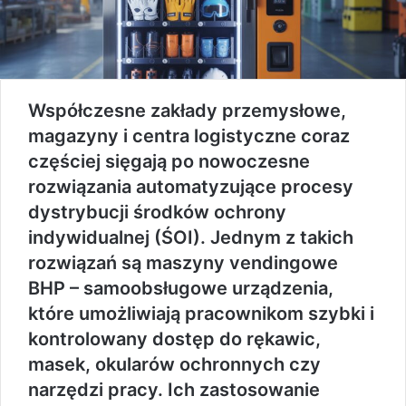
Współczesne zakłady przemysłowe,
magazyny i centra logistyczne coraz
częściej sięgają po nowoczesne
rozwiązania automatyzujące procesy
dystrybucji środków ochrony
indywidualnej (ŚOI). Jednym z takich
rozwiązań są maszyny vendingowe
BHP – samoobsługowe urządzenia,
które umożliwiają pracownikom szybki i
kontrolowany dostęp do rękawic,
masek, okularów ochronnych czy
narzędzi pracy. Ich zastosowanie