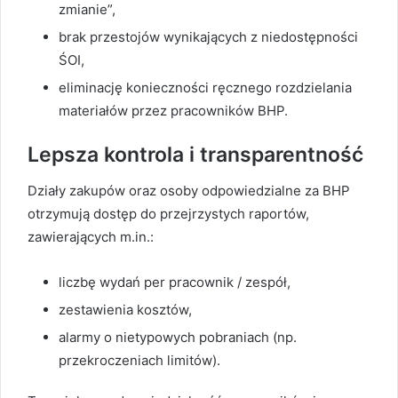
zmianie”,
brak przestojów wynikających z niedostępności
ŚOI,
eliminację konieczności ręcznego rozdzielania
materiałów przez pracowników BHP.
Lepsza kontrola i transparentność
Działy zakupów oraz osoby odpowiedzialne za BHP
otrzymują dostęp do przejrzystych raportów,
zawierających m.in.:
liczbę wydań per pracownik / zespół,
zestawienia kosztów,
alarmy o nietypowych pobraniach (np.
przekroczeniach limitów).