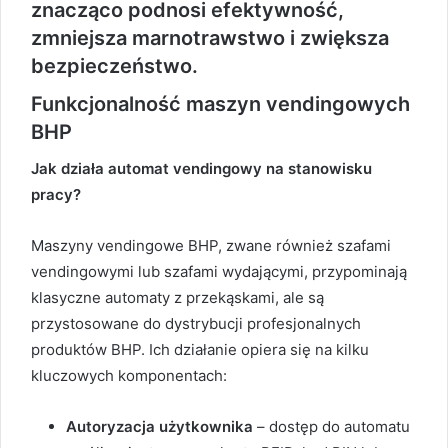
znacząco podnosi efektywność,
zmniejsza marnotrawstwo i zwiększa
bezpieczeństwo.
Funkcjonalność maszyn vendingowych
BHP
Jak działa automat vendingowy na stanowisku
pracy?
Maszyny vendingowe BHP, zwane również szafami
vendingowymi lub szafami wydającymi, przypominają
klasyczne automaty z przekąskami, ale są
przystosowane do dystrybucji profesjonalnych
produktów BHP. Ich działanie opiera się na kilku
kluczowych komponentach:
Autoryzacja użytkownika
– dostęp do automatu