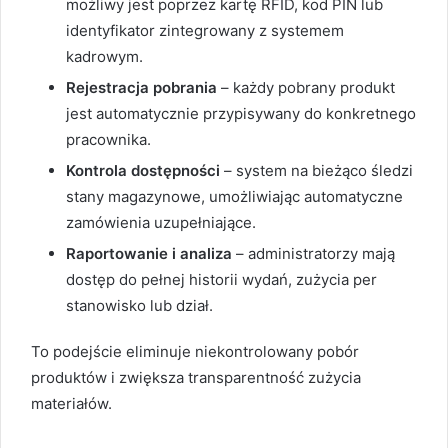
możliwy jest poprzez kartę RFID, kod PIN lub
identyfikator zintegrowany z systemem
kadrowym.
Rejestracja pobrania
– każdy pobrany produkt
jest automatycznie przypisywany do konkretnego
pracownika.
Kontrola dostępności
– system na bieżąco śledzi
stany magazynowe, umożliwiając automatyczne
zamówienia uzupełniające.
Raportowanie i analiza
– administratorzy mają
dostęp do pełnej historii wydań, zużycia per
stanowisko lub dział.
To podejście eliminuje niekontrolowany pobór
produktów i zwiększa transparentność zużycia
materiałów.