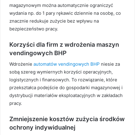
magazynowym można automatycznie ograniczyć
wydania np. do 1 pary rękawic dziennie na osobę, co
znacznie redukuje zużycie bez wpływu na
bezpieczeństwo pracy.
Korzyści dla firm z wdrożenia maszyn
vendingowych BHP
Wdrożenie
automatów vendingowych BHP
niesie za
sobą szereg wymiernych korzyści operacyjnych,
logistycznych i finansowych. To rozwiązanie, które
przekształca podejście do gospodarki magazynowej i
dystrybucji materiałów eksploatacyjnych w zakładach
pracy.
Zmniejszenie kosztów zużycia środków
ochrony indywidualnej