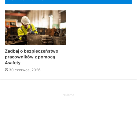
Zadbaj o bezpieczeństwo
pracowników z pomocą
4safety
30 czerwca, 2026
reklama