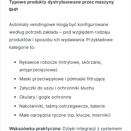
Typowe produkty dystrybuowane przez maszyny
BHP
Automaty vendingowe mogą być konfigurowane
według potrzeb zakładu – pod względem rodzaju
produktów i sposobu ich wydawania. Przykładowe
kategorie to:
Rękawice robocze (nitrylowe, skórzane,
antyprzecięciowe)
Maski przeciwpyłowe i półmaski filtrujące
Zatyczki do uszu i ochronniki słuchu
Okulary i gogle ochronne
Nakolanniki, taśmy ostrzegawcze, baterie
Małe narzędzia ręczne (np. klucze, mierniki)
Wskazówka praktyczna:
Dzięki integracji z systemem