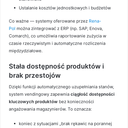
Ustalanie kosztów jednostkowych i budżetów
Co ważne — systemy oferowane przez
Rena-
Pol
można zintegrować z ERP (np. SAP, Enova,
Comarch), co umożliwia raportowanie zużycia w
czasie rzeczywistym i automatyczne rozliczenia
międzydziałowe.
Stała dostępność produktów i
brak przestojów
Dzięki funkcji automatycznego uzupełniania stanów,
system vendingowy zapewnia
ciągłość dostępności
kluczowych produktów
bez konieczności
angażowania magazynierów. To oznacza:
koniec z sytuacjami „brak rękawic na porannej