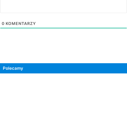
0
KOMENTARZY
Polecamy