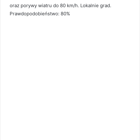
oraz porywy wiatru do 80 km/h. Lokalnie grad.
Prawdopodobieństwo: 80%