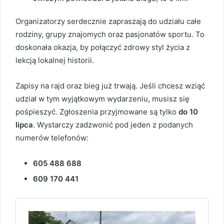
Organizatorzy serdecznie zapraszają do udziału całe
rodziny, grupy znajomych oraz pasjonatów sportu. To
doskonała okazja, by połączyć zdrowy styl życia z
lekcją lokalnej historii.
Zapisy na rajd oraz bieg już trwają. Jeśli chcesz wziąć
udział w tym wyjątkowym wydarzeniu, musisz się
pośpieszyć. Zgłoszenia przyjmowane są tylko
do 10
lipca
. Wystarczy zadzwonić pod jeden z podanych
numerów telefonów:
605 488 688
609 170 441