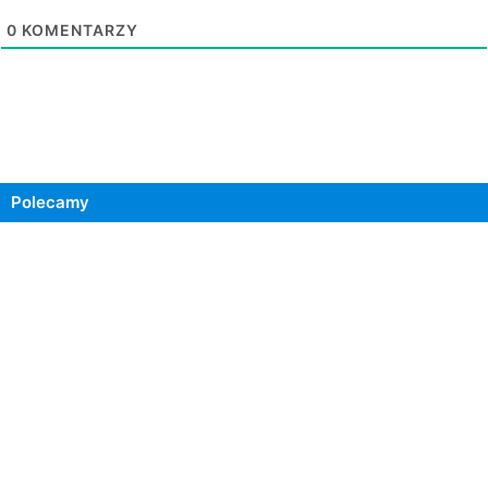
0
KOMENTARZY
Polecamy