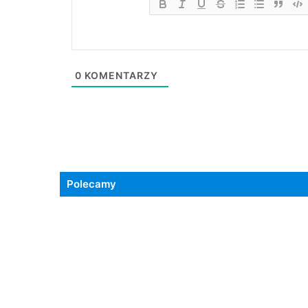
0
KOMENTARZY
Polecamy