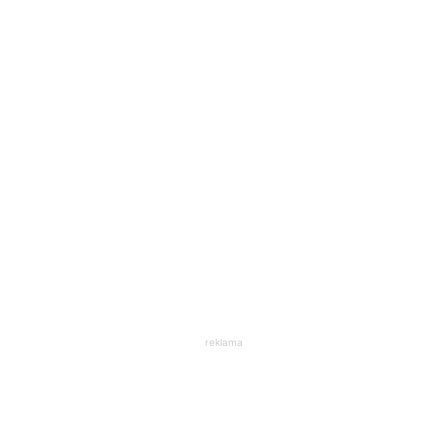
reklama