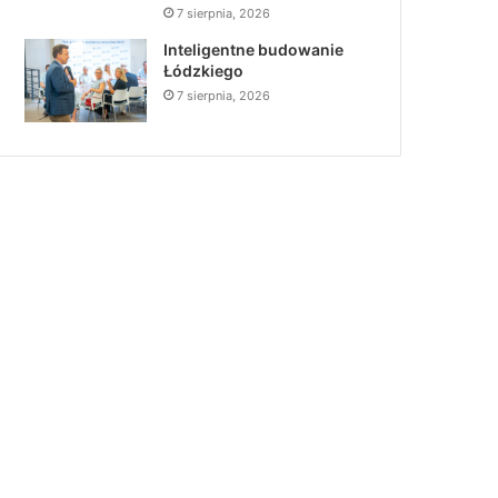
7 sierpnia, 2026
Inteligentne budowanie
Łódzkiego
7 sierpnia, 2026