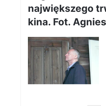
największego tr
kina. Fot. Agnie