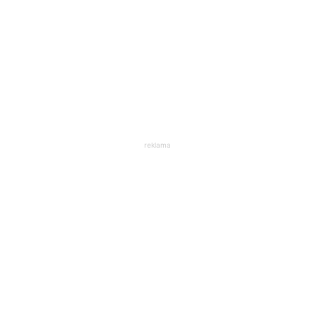
reklama