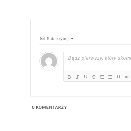
Subskrybuj
0
KOMENTARZY