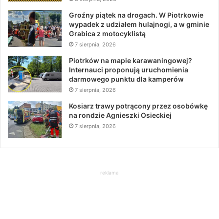
Groźny piątek na drogach. W Piotrkowie
wypadek z udziałem hulajnogi, a w gminie
Grabica z motocyklistą
7 sierpnia, 2026
Piotrków na mapie karawaningowej?
Internauci proponują uruchomienia
darmowego punktu dla kamperów
7 sierpnia, 2026
Kosiarz trawy potrącony przez osobówkę
na rondzie Agnieszki Osieckiej
7 sierpnia, 2026
reklama