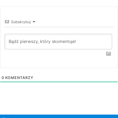
Subskrybuj
0
KOMENTARZY