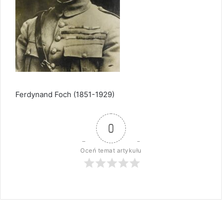
Ferdynand Foch (1851-1929)
0
Oceń temat artykułu