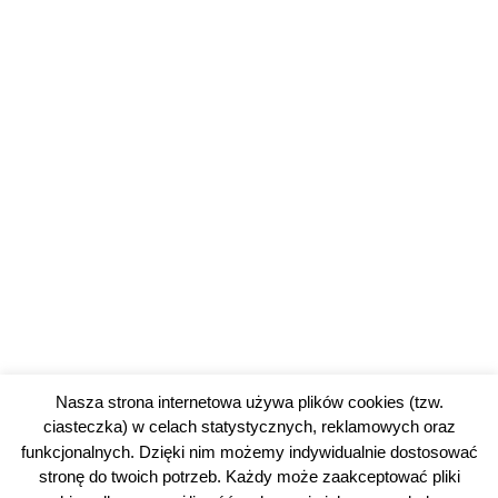
Nasza strona internetowa używa plików cookies (tzw.
ciasteczka) w celach statystycznych, reklamowych oraz
funkcjonalnych. Dzięki nim możemy indywidualnie dostosować
stronę do twoich potrzeb. Każdy może zaakceptować pliki