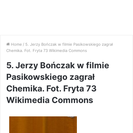
Home
/
5. Jerzy Bończak w filmie Pasikowskiego zagrał
Chemika. Fot. Fryta 73 Wikimedia Commons
5. Jerzy Bończak w filmie
Pasikowskiego zagrał
Chemika. Fot. Fryta 73
Wikimedia Commons