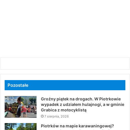
Pozostałe
Groźny piątek na drogach. W Piotrkowie
wypadek z udziałem hulajnogi, a w gminie
Grabica z motocyklistą
7 sierpnia, 2026
Piotrków na mapie karawaningowej?