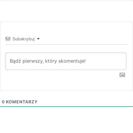
Subskrybuj
0
KOMENTARZY