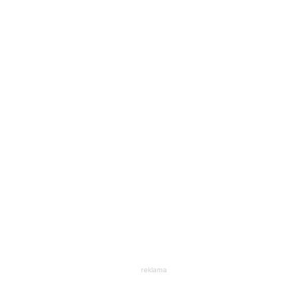
reklama