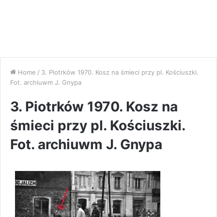
Home
/
3. Piotrków 1970. Kosz na śmieci przy pl. Kościuszki.
Fot. archiuwm J. Gnypa
3. Piotrków 1970. Kosz na
śmieci przy pl. Kościuszki.
Fot. archiuwm J. Gnypa