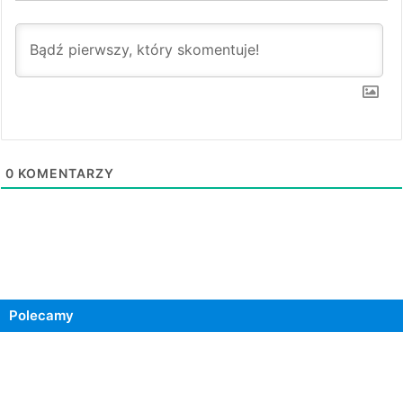
0
KOMENTARZY
Polecamy