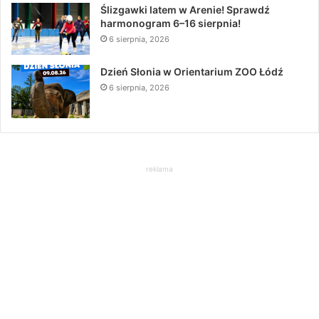
Ślizgawki latem w Arenie! Sprawdź
harmonogram 6–16 sierpnia!
6 sierpnia, 2026
Dzień Słonia w Orientarium ZOO Łódź
6 sierpnia, 2026
reklama