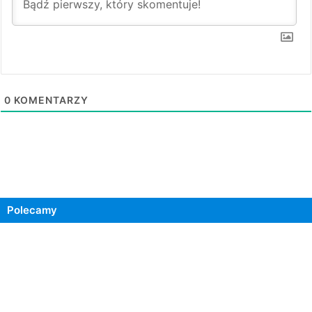
0
KOMENTARZY
Polecamy