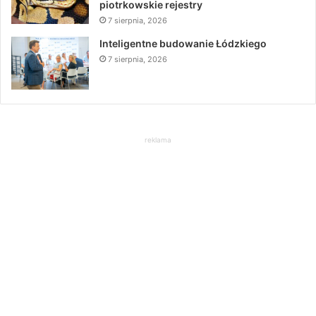
piotrkowskie rejestry
7 sierpnia, 2026
Inteligentne budowanie Łódzkiego
7 sierpnia, 2026
reklama