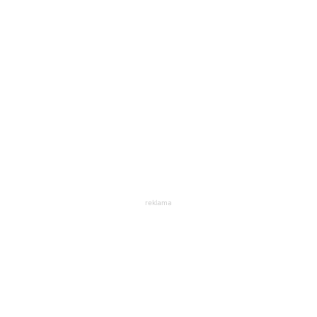
reklama