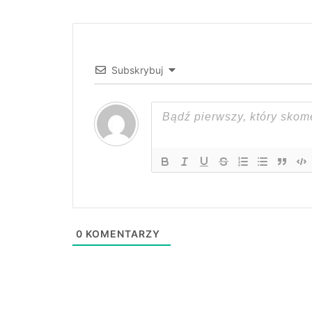
Subskrybuj
0
KOMENTARZY