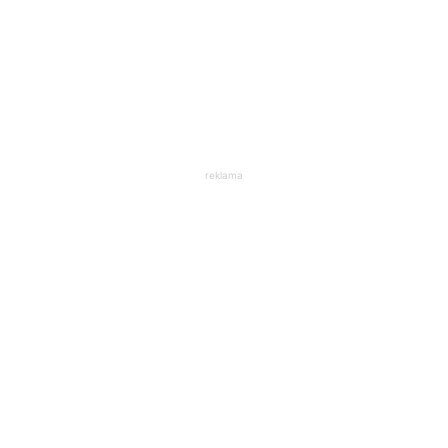
reklama