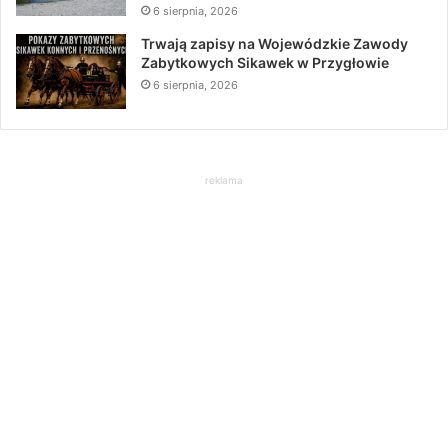
6 sierpnia, 2026
Trwają zapisy na Wojewódzkie Zawody
Zabytkowych Sikawek w Przygłowie
6 sierpnia, 2026
reklama