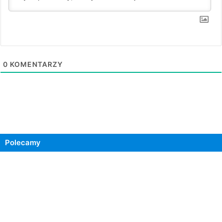
0
KOMENTARZY
Polecamy