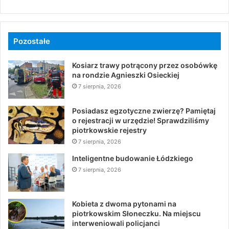
Pozostałe
Kosiarz trawy potrącony przez osobówkę
na rondzie Agnieszki Osieckiej
7 sierpnia, 2026
Posiadasz egzotyczne zwierzę? Pamiętaj
o rejestracji w urzędzie! Sprawdziliśmy
piotrkowskie rejestry
7 sierpnia, 2026
Inteligentne budowanie Łódzkiego
7 sierpnia, 2026
Kobieta z dwoma pytonami na
piotrkowskim Słoneczku. Na miejscu
interweniowali policjanci