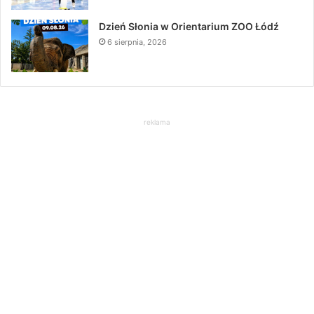
Dzień Słonia w Orientarium ZOO Łódź
6 sierpnia, 2026
reklama