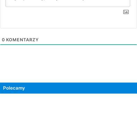
0
KOMENTARZY
Polecamy