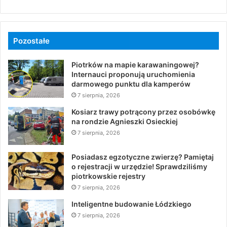
Pozostałe
Piotrków na mapie karawaningowej?
Internauci proponują uruchomienia
darmowego punktu dla kamperów
7 sierpnia, 2026
Kosiarz trawy potrącony przez osobówkę
na rondzie Agnieszki Osieckiej
7 sierpnia, 2026
Posiadasz egzotyczne zwierzę? Pamiętaj
o rejestracji w urzędzie! Sprawdziliśmy
piotrkowskie rejestry
7 sierpnia, 2026
Inteligentne budowanie Łódzkiego
7 sierpnia, 2026