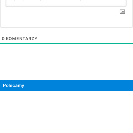
0
KOMENTARZY
Polecamy