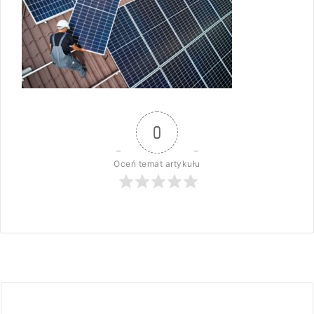
0
Oceń temat artykułu