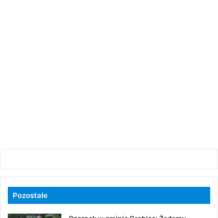
Pozostałe