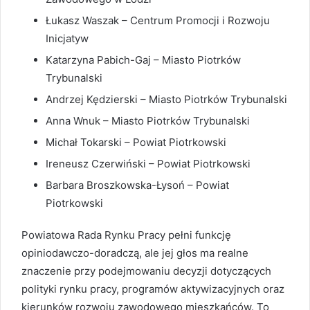
Łukasz Waszak – Centrum Promocji i Rozwoju
Inicjatyw
Katarzyna Pabich-Gaj – Miasto Piotrków
Trybunalski
Andrzej Kędzierski – Miasto Piotrków Trybunalski
Anna Wnuk – Miasto Piotrków Trybunalski
Michał Tokarski – Powiat Piotrkowski
Ireneusz Czerwiński – Powiat Piotrkowski
Barbara Broszkowska-Łysoń – Powiat
Piotrkowski
Powiatowa Rada Rynku Pracy pełni funkcję
opiniodawczo-doradczą, ale jej głos ma realne
znaczenie przy podejmowaniu decyzji dotyczących
polityki rynku pracy, programów aktywizacyjnych oraz
kierunków rozwoju zawodowego mieszkańców. To