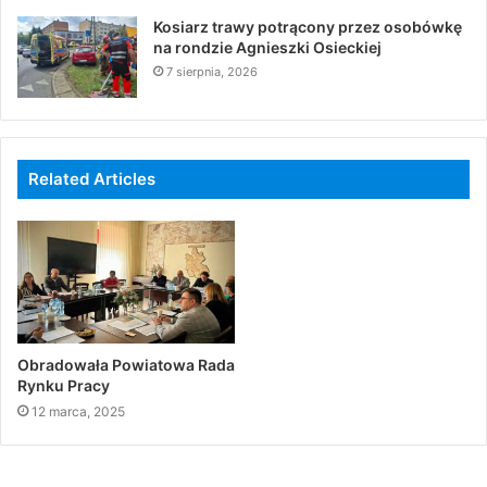
Kosiarz trawy potrącony przez osobówkę
na rondzie Agnieszki Osieckiej
7 sierpnia, 2026
Related Articles
Obradowała Powiatowa Rada
Rynku Pracy
12 marca, 2025