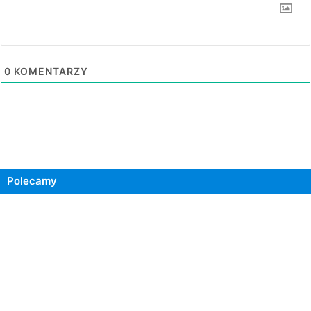
0
KOMENTARZY
Polecamy