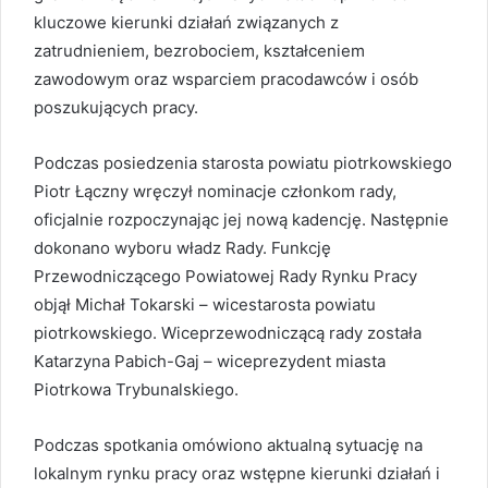
kluczowe kierunki działań związanych z
zatrudnieniem, bezrobociem, kształceniem
zawodowym oraz wsparciem pracodawców i osób
poszukujących pracy.
Podczas posiedzenia starosta powiatu piotrkowskiego
Piotr Łączny wręczył nominacje członkom rady,
oficjalnie rozpoczynając jej nową kadencję. Następnie
dokonano wyboru władz Rady. Funkcję
Przewodniczącego Powiatowej Rady Rynku Pracy
objął Michał Tokarski – wicestarosta powiatu
piotrkowskiego. Wiceprzewodniczącą rady została
Katarzyna Pabich-Gaj – wiceprezydent miasta
Piotrkowa Trybunalskiego.
Podczas spotkania omówiono aktualną sytuację na
lokalnym rynku pracy oraz wstępne kierunki działań i