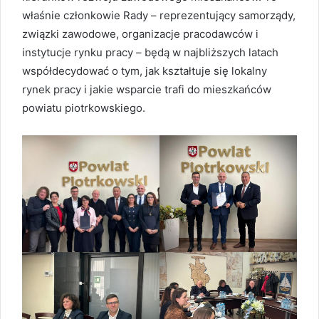
właśnie członkowie Rady – reprezentujący samorządy,
związki zawodowe, organizacje pracodawców i
instytucje rynku pracy – będą w najbliższych latach
współdecydować o tym, jak kształtuje się lokalny
rynek pracy i jakie wsparcie trafi do mieszkańców
powiatu piotrkowskiego.