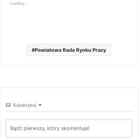
Loading...
Powiatowa Rada Rynku Pracy
Subskrybuj