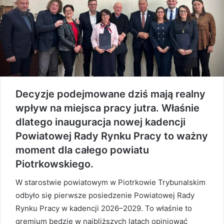
Decyzje podejmowane dziś mają realny
wpływ na miejsca pracy jutra. Właśnie
dlatego inauguracja nowej kadencji
Powiatowej Rady Rynku Pracy to ważny
moment dla całego powiatu
Piotrkowskiego.
W starostwie powiatowym w Piotrkowie Trybunalskim
odbyło się pierwsze posiedzenie Powiatowej Rady
Rynku Pracy w kadencji 2026–2029. To właśnie to
gremium będzie w najbliższych latach opiniować