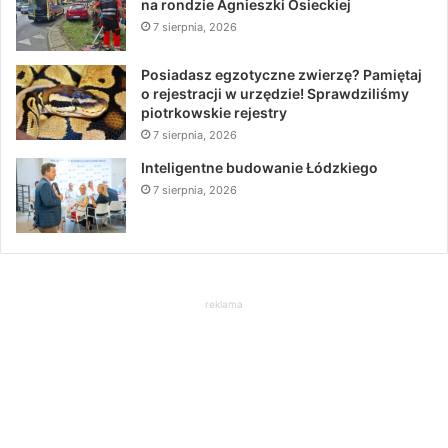
na rondzie Agnieszki Osieckiej
7 sierpnia, 2026
Posiadasz egzotyczne zwierzę? Pamiętaj
o rejestracji w urzędzie! Sprawdziliśmy
piotrkowskie rejestry
7 sierpnia, 2026
Inteligentne budowanie Łódzkiego
7 sierpnia, 2026
reklama