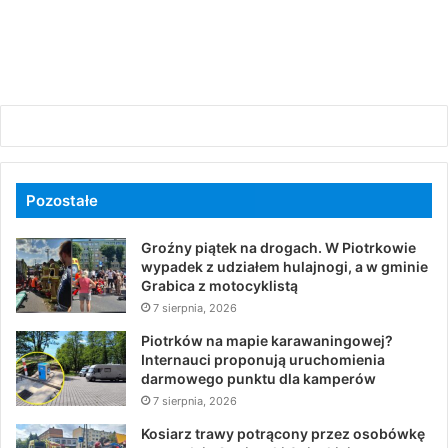
Pozostałe
Groźny piątek na drogach. W Piotrkowie
wypadek z udziałem hulajnogi, a w gminie
Grabica z motocyklistą
7 sierpnia, 2026
Piotrków na mapie karawaningowej?
Internauci proponują uruchomienia
darmowego punktu dla kamperów
7 sierpnia, 2026
Kosiarz trawy potrącony przez osobówkę